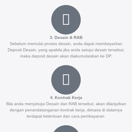
3. Desain & RAB
Sebelum memulai proses desain, anda dapat membayarkan
Deposit Desain, yang apabila jika anda setujui desain tersebut,
maka deposit desain akan diakumulasikan ke DP.
4. Kontrak Kerja
Bila anda menyetujui Desain dan RAB tersebut, akan dilanjutkan
dengan penandatanganan kontrak kerja, dimana di dalamya
terdapat ketentuan dan cara pembayaran.