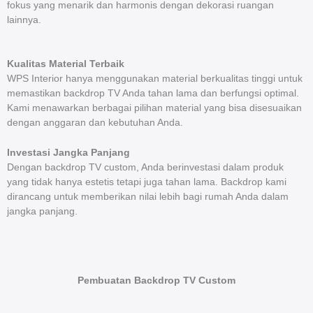
fokus yang menarik dan harmonis dengan dekorasi ruangan
lainnya.
Kualitas Material Terbaik
WPS Interior hanya menggunakan material berkualitas tinggi untuk
memastikan backdrop TV Anda tahan lama dan berfungsi optimal.
Kami menawarkan berbagai pilihan material yang bisa disesuaikan
dengan anggaran dan kebutuhan Anda.
Investasi Jangka Panjang
Dengan backdrop TV custom, Anda berinvestasi dalam produk
yang tidak hanya estetis tetapi juga tahan lama. Backdrop kami
dirancang untuk memberikan nilai lebih bagi rumah Anda dalam
jangka panjang.
Pembuatan Backdrop TV Custom