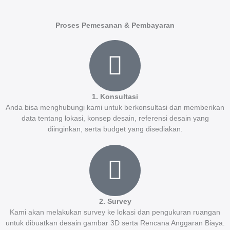
Proses Pemesanan & Pembayaran
1. Konsultasi
Anda bisa menghubungi kami untuk berkonsultasi dan memberikan
data tentang lokasi, konsep desain, referensi desain yang
diinginkan, serta budget yang disediakan.
2. Survey
Kami akan melakukan survey ke lokasi dan pengukuran ruangan
untuk dibuatkan desain gambar 3D serta Rencana Anggaran Biaya.