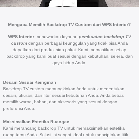
Mengapa Memilih Backdrop TV Custom dari WPS Interior?
WPS Interior
menawarkan layanan
pembuatan backdrop TV
custom
dengan berbagai keunggulan yang tidak bisa Anda
dapatkan dari produk siap pakai. Kami memastikan setiap
backdrop yang kami buat sesuai dengan kebutuhan, selera, dan
gaya hidup Anda.
Desain Sesuai Keinginan
Backdrop TV custom memungkinkan Anda untuk menentukan
desain, ukuran, dan fitur sesuai kebutuhan Anda. Anda bebas
memilih warna, bahan, dan aksesoris yang sesuai dengan
preferensi Anda.
Maksimalkan Estetika Ruangan
Kami merancang backdrop TV untuk memaksimalkan estetika
ruang tamu Anda. Solusi ini sangat ideal untuk menciptakan titik