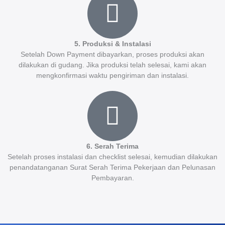
5. Produksi & Instalasi
Setelah Down Payment dibayarkan, proses produksi akan
dilakukan di gudang. Jika produksi telah selesai, kami akan
mengkonfirmasi waktu pengiriman dan instalasi.
6. Serah Terima
Setelah proses instalasi dan checklist selesai, kemudian dilakukan
penandatanganan Surat Serah Terima Pekerjaan dan Pelunasan
Pembayaran.